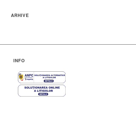
ARHIVE
INFO